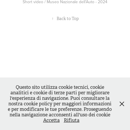
Short video / Museo Nazionale dell'Auto - 2024
↑
Back to Top
Questo sito utilizza cookie tecnici, cookie
analitici e cookie di terze parti per migliorare
l'esperienza di navigazione. Puoi consultare la
nostra cookie policy per maggiori informazioni
e per modificare le tue preferenze. Proseguendo
nella navigazione acconsenti all'uso dei cookie
Accetta
Rifiuta