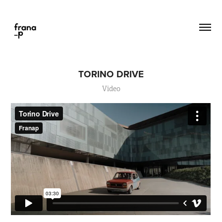
TORINO DRIVE
Video